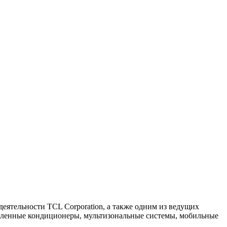
деятельности TCL Corporation, а также одним из ведущих
шленные кондиционеры, мультизональные системы, мобильные