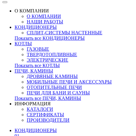
О КОМПАНИИ
О КОМПАНИИ
НАШИ РАБОТЫ
КОНДИЦИОНЕРЫ
СПЛИТ-СИСТЕМЫ НАСТЕННЫЕ
Показать все КОНДИЦИОНЕРЫ
КОТЛЫ
ГАЗОВЫЕ
ТВЕРДОТОПЛИВНЫЕ
ЭЛЕКТРИЧЕСКИЕ
Показать все КОТЛЫ
ПЕЧИ, КАМИНЫ
ДРОВЯНЫЕ КАМИНЫ
МОБИЛЬНЫЕ ПЕЧИ И АКСЕССУАРЫ
ОТОПИТЕЛЬНЫЕ ПЕЧИ
ПЕЧИ ДЛЯ БАНИ И САУНЫ
Показать все ПЕЧИ, КАМИНЫ
ИНФОРМАЦИЯ
КАТАЛОГИ
СЕРТИФИКАТЫ
ПРОИЗВОДИТЕЛИ
КОНДИЦИОНЕРЫ
91