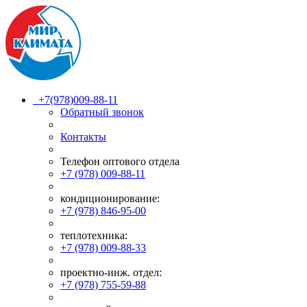
+7(978)009-88-11
Обратный звонок
Контакты
Телефон оптового отдела
+7 (978) 009-88-11
кондиционирование:
+7 (978) 846-95-00
теплотехника:
+7 (978) 009-88-33
проектно-инж. отдел:
+7 (978) 755-59-88