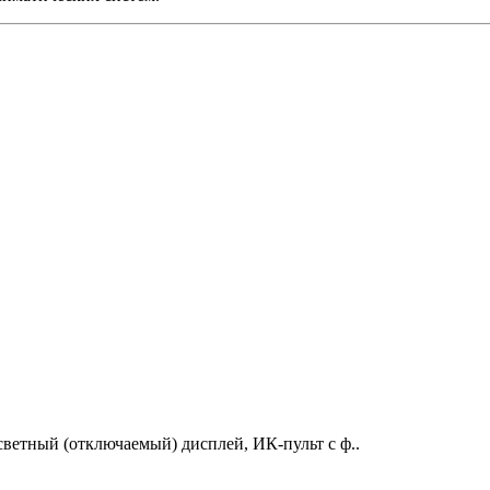
ветный (отключаемый) дисплей, ИК-пульт с ф..