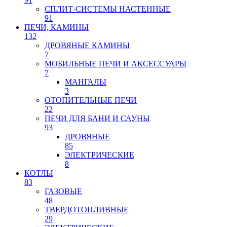
СПЛИТ-СИСТЕМЫ НАСТЕННЫЕ
91
ПЕЧИ, КАМИНЫ
132
ДРОВЯНЫЕ КАМИНЫ
7
МОБИЛЬНЫЕ ПЕЧИ И АКСЕССУАРЫ
7
МАНГАЛЫ
3
ОТОПИТЕЛЬНЫЕ ПЕЧИ
22
ПЕЧИ ДЛЯ БАНИ И САУНЫ
93
ДРОВЯНЫЕ
85
ЭЛЕКТРИЧЕСКИЕ
8
КОТЛЫ
83
ГАЗОВЫЕ
48
ТВЕРДОТОПЛИВНЫЕ
29