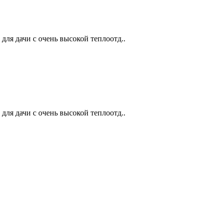
ля дачи с очень высокой теплоотд..
ля дачи с очень высокой теплоотд..