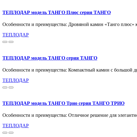
ТЕПЛОДАР модель ТАНГО Плюс серия ТАНГО
Особенности и преимущества: Дровяной камин «Танго плюс» к
ТЕПЛОДАР
ТЕПЛОДАР модель ТАНГО серия ТАНГО
Особенности и преимущества: Компактный камин с большой ди
ТЕПЛОДАР
ТЕПЛОДАР модель ТАНГО Трио серия ТАНГО ТРИО
Особенности и преимущества: Отличное решение для элегантно
ТЕПЛОДАР