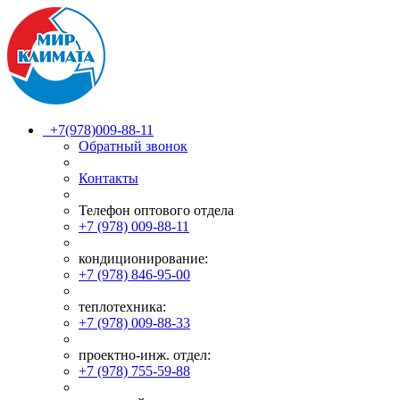
+7(978)009-88-11
Обратный звонок
Контакты
Телефон оптового отдела
+7 (978) 009-88-11
кондиционирование:
+7 (978) 846-95-00
теплотехника:
+7 (978) 009-88-33
проектно-инж. отдел:
+7 (978) 755-59-88