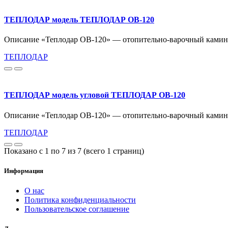
ТЕПЛОДАР модель ТЕПЛОДАР ОВ-120
Описание «Теплодар ОВ-120» — отопительно-варочный камин д
ТЕПЛОДАР
ТЕПЛОДАР модель угловой ТЕПЛОДАР ОВ-120
Описание «Теплодар ОВ-120» — отопительно-варочный камин д
ТЕПЛОДАР
Показано с 1 по 7 из 7 (всего 1 страниц)
Информация
О нас
Политика конфиденциальности
Пользовательское соглашение