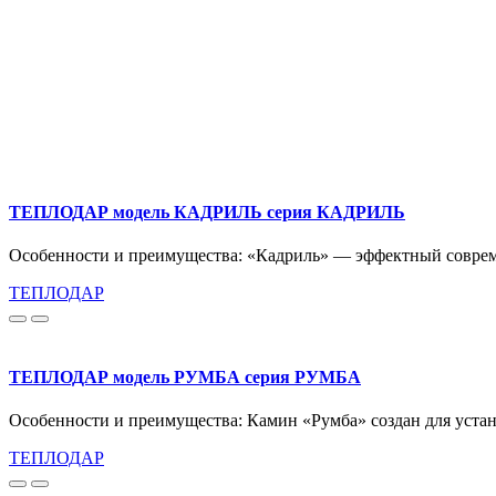
ТЕПЛОДАР модель КАДРИЛЬ серия КАДРИЛЬ
Особенности и преимущества: «Кадриль» — эффектный соврем
ТЕПЛОДАР
ТЕПЛОДАР модель РУМБА серия РУМБА
Особенности и преимущества: Камин «Румба» создан для уста
ТЕПЛОДАР