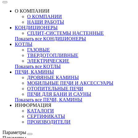
О КОМПАНИИ
О КОМПАНИИ
НАШИ РАБОТЫ
КОНДИЦИОНЕРЫ
СПЛИТ-СИСТЕМЫ НАСТЕННЫЕ
Показать все КОНДИЦИОНЕРЫ
КОТЛЫ
ГАЗОВЫЕ
ТВЕРДОТОПЛИВНЫЕ
ЭЛЕКТРИЧЕСКИЕ
Показать все КОТЛЫ
ПЕЧИ, КАМИНЫ
ДРОВЯНЫЕ КАМИНЫ
МОБИЛЬНЫЕ ПЕЧИ И АКСЕССУАРЫ
ОТОПИТЕЛЬНЫЕ ПЕЧИ
ПЕЧИ ДЛЯ БАНИ И САУНЫ
Показать все ПЕЧИ, КАМИНЫ
ИНФОРМАЦИЯ
КАТАЛОГИ
СЕРТИФИКАТЫ
ПРОИЗВОДИТЕЛИ
Параметры
Параметры